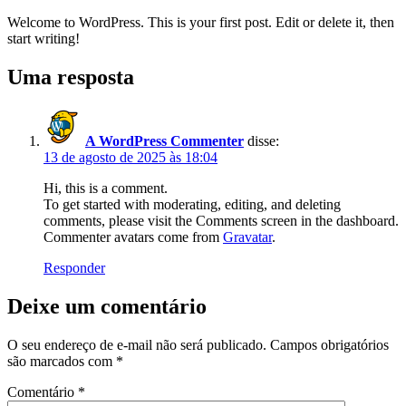
Welcome to WordPress. This is your first post. Edit or delete it, then
start writing!
Uma resposta
A WordPress Commenter
disse:
13 de agosto de 2025 às 18:04
Hi, this is a comment.
To get started with moderating, editing, and deleting
comments, please visit the Comments screen in the dashboard.
Commenter avatars come from
Gravatar
.
Responder
Deixe um comentário
O seu endereço de e-mail não será publicado.
Campos obrigatórios
são marcados com
*
Comentário
*